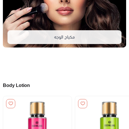
مكياج الوجه
Body Lotion