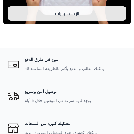
الإكسسوارات
تنوع في طرق الدفع
يمكنك الطلب و الدفع بأكثر بالطريقة المناسبة لك
توصيل أمن وسريع
يوجد لدينا سرعة في التوصيل خلال 5 أيام
تشكيلة كبيرة من المنتجات
يمكنك اكتشاف تنوع المنتجات الموجودة لدينا