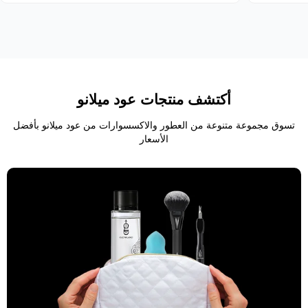
أكتشف منتجات عود ميلانو
تسوق مجموعة متنوعة من العطور والاكسسوارات من عود ميلانو بأفضل
الأسعار