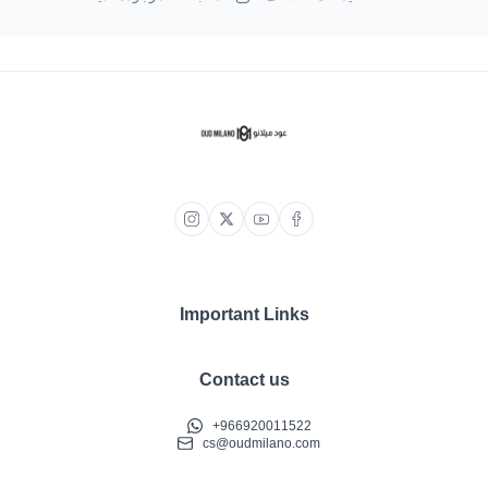
Important Links
Contact us
+966920011522
cs@oudmilano.com