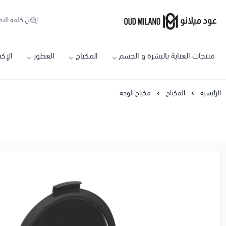
Oud Milano
منتجات العناية بالبشرة و الجسم
المكياج
العطور
الإك
الرئيسية
المكياج
مكياج الوجه