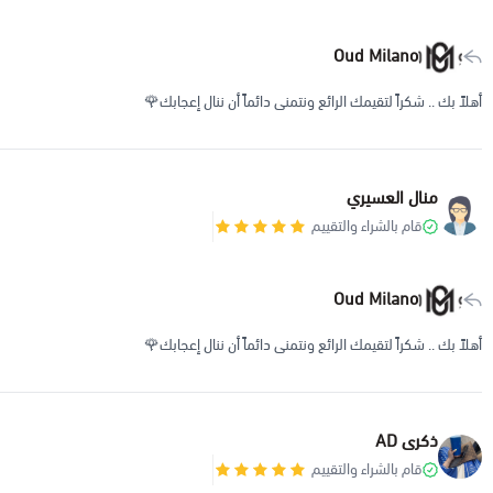
Oud Milano
أهلاً بك .. شكراً لتقيمك الرائع ونتمنى دائماً أن ننال إعجابك🌹
منال العسيري
قام بالشراء والتقييم
Oud Milano
أهلاً بك .. شكراً لتقيمك الرائع ونتمنى دائماً أن ننال إعجابك🌹
ذكرى AD
قام بالشراء والتقييم