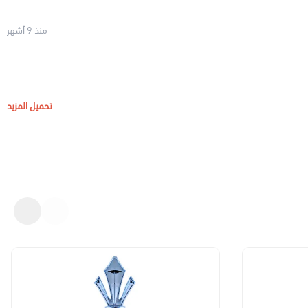
منذ 9 أشهر
تحميل المزيد