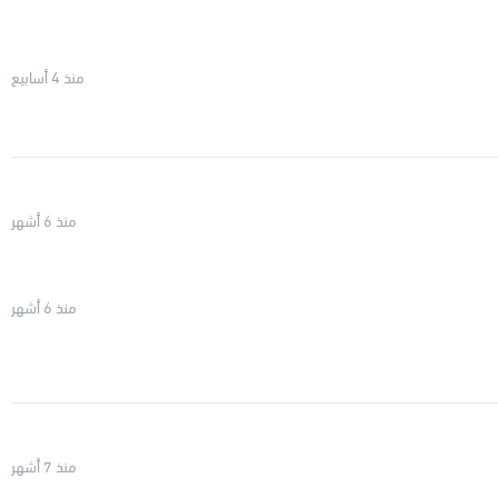
منذ 4 أسابيع
منذ 6 أشهر
منذ 6 أشهر
منذ 7 أشهر