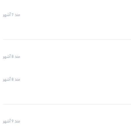
منذ 7 أشهر
منذ 8 أشهر
منذ 8 أشهر
منذ 9 أشهر