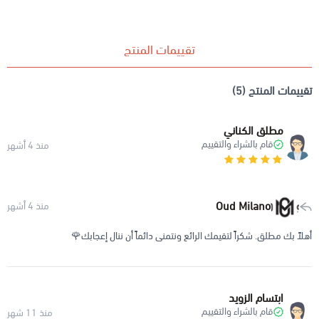
تقييمات المنتج
تقييمات المنتج (5)
مطلق الكناني
قام بالشراء والتقييم
منذ 4 أشهر
Oud Milano
منذ 4 أشهر
أهلاً بك مطلق. شكراً لتقيمك الرائع ونتمنى دائماً أن ننال إعجابك🌹
ابتسام الزويد
قام بالشراء والتقييم
منذ 11 شهر