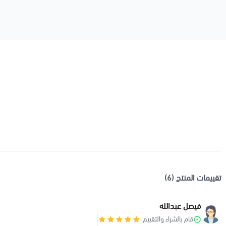
تقييمات المنتج (6)
فيصل عبدالله
قام بالشراء والتقييم