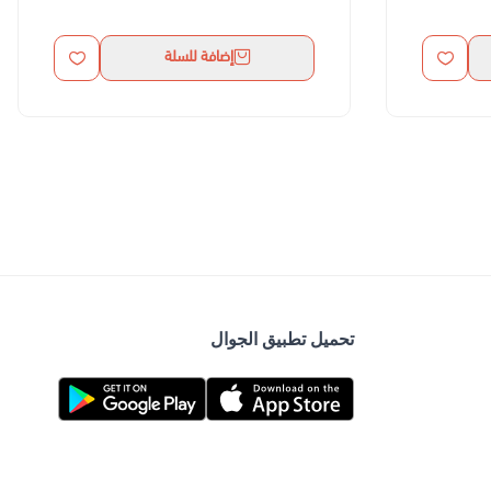
إضافة للسلة
تحميل تطبيق الجوال