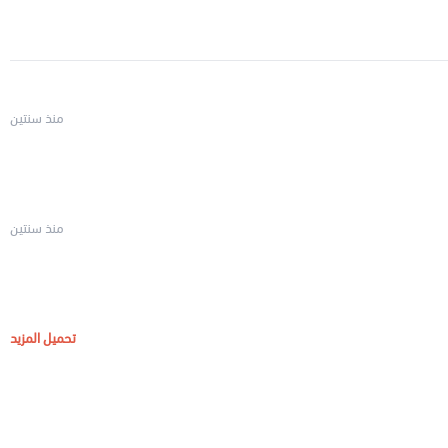
منذ سنتين
منذ سنتين
تحميل المزيد