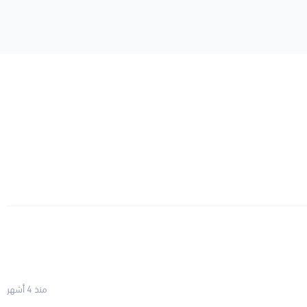
منذ 4 أشهر