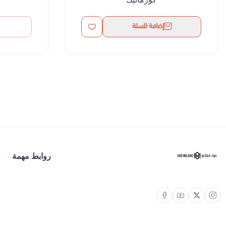
إضافة للسلة
روابط مهمة