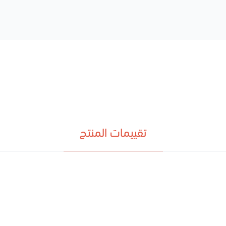
تقييمات المنتج