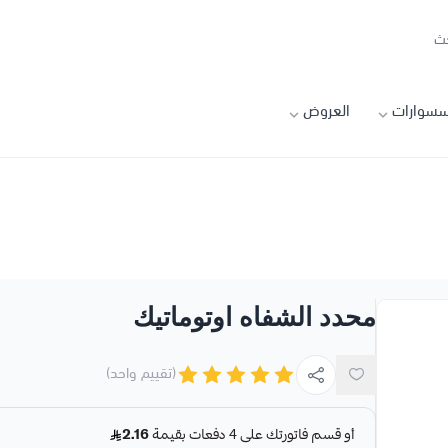
سسوارات
العروض
محدد الشفاه اوتوماتيك
(تقييم واحد)