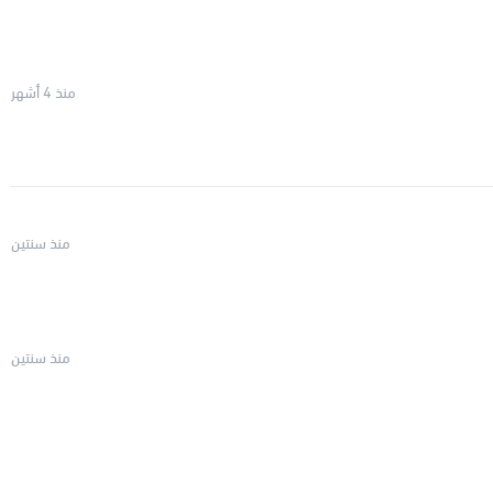
منذ 4 أشهر
منذ سنتين
منذ سنتين