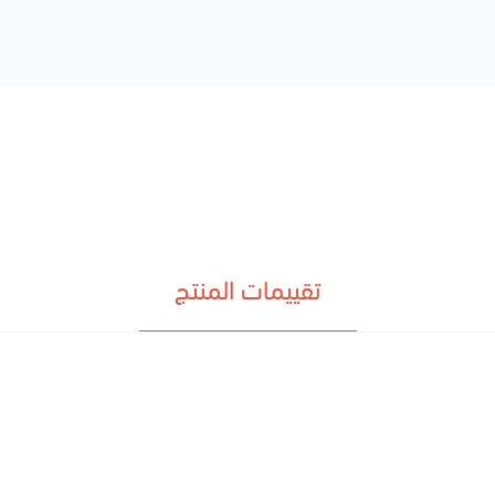
تقييمات المنتج