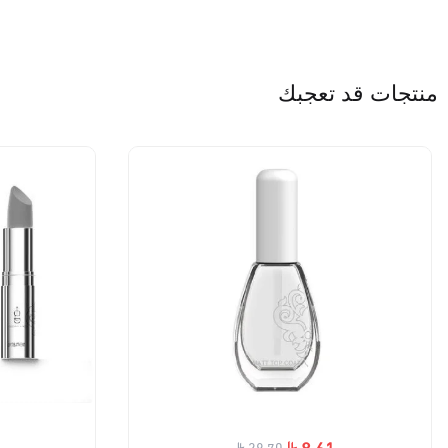
منتجات قد تعجبك