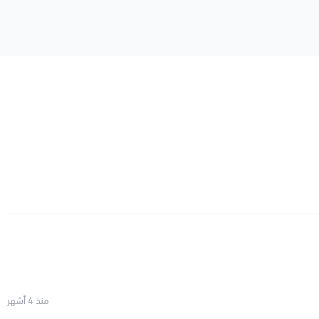
منذ 4 أشهر