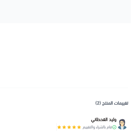
تقييمات المنتج (2)
وليد القحطاني
قام بالشراء والتقييم