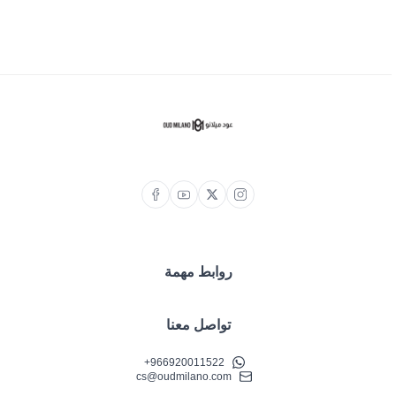
روابط مهمة
تواصل معنا
+966920011522
cs@oudmilano.com