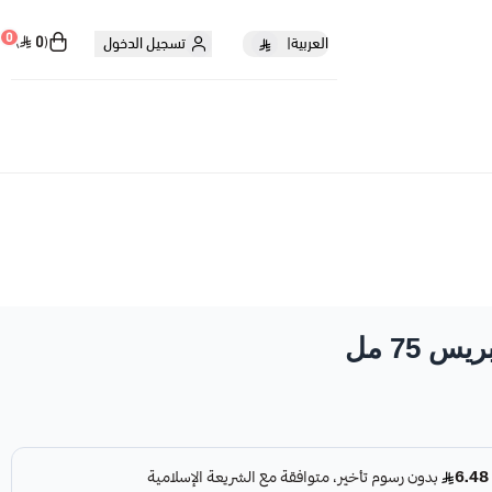
0
0
العربية
|
تسجيل الدخول
75 مل