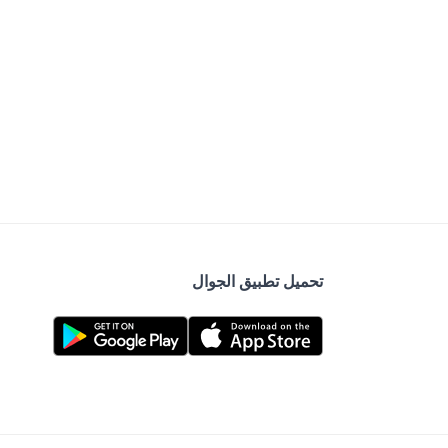
تحميل تطبيق الجوال