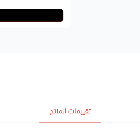
تقييمات المنتج