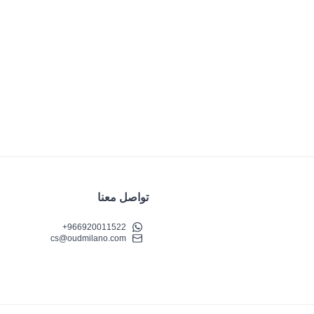
تواصل معنا
+966920011522
cs@oudmilano.com