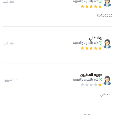
قام بالشراء والتقييم
منذ شهر
😍😍😍😍
رولا علي
قام بالشراء والتقييم
منذ شهر
حوريه المطيري
قام بالشراء والتقييم
منذ شهرين
ماوصلني