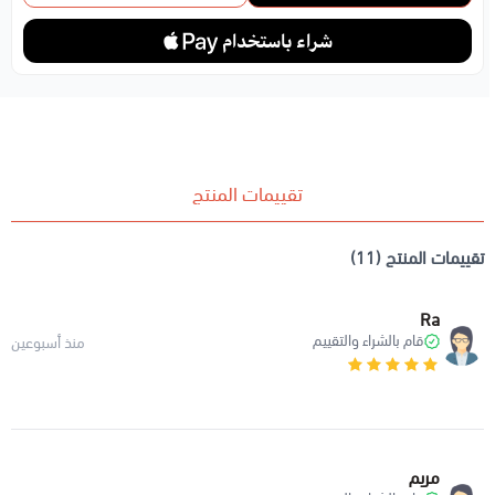
تقييمات المنتج
تقييمات المنتج (11)
Ra
قام بالشراء والتقييم
منذ أسبوعين
مريم